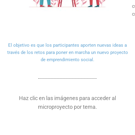
c
c
El objetivo es que los participantes aporten nuevas ideas a
través de los retos para poner en marcha un nuevo proyecto
de emprendimiento social.
Haz clic en las imágenes para acceder al
microproyecto por tema.