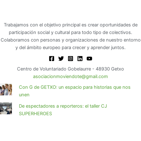
Trabajamos con el objetivo principal es crear oportunidades de
participación social y cultural para todo tipo de colectivos.
Colaboramos con personas y organizaciones de nuestro entorno
y del ámbito europeo para crecer y aprender juntos.
Centro de Voluntariado Gobelaurre - 48930 Getxo
asociacionmoviendote@gmail.com
Con G de GETXO: un espacio para historias que nos
unen
De espectadores a reporteros: el taller CJ
SUPERHEROES