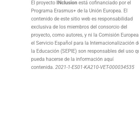
El proyecto
INclusion
está cofinanciado por el
Programa Erasmus+ de la Unión Europea. El
contenido de este sitio web es responsabilidad
exclusiva de los miembros del consorcio del
proyecto, como autores, y ni la Comisión Europea
el Servicio Español para la Internacionalización d
la Educación (SEPIE) son responsables del uso q
pueda hacerse de la información aquí
contenida.
2021-1-ES01-KA210-VET-000034535