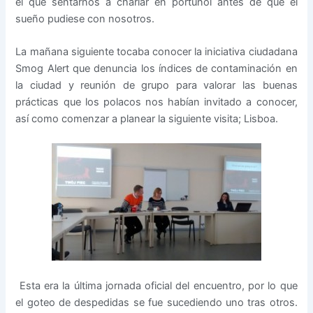
el que sentarnos a charlar en portuñol antes de que el
sueño pudiese con nosotros.
La mañana siguiente tocaba conocer la iniciativa ciudadana
Smog Alert que denuncia los índices de contaminación en
la ciudad y reunión de grupo para valorar las buenas
prácticas que los polacos nos habían invitado a conocer,
así como comenzar a planear la siguiente visita; Lisboa.
Esta era la última jornada oficial del encuentro, por lo que
el goteo de despedidas se fue sucediendo uno tras otros.