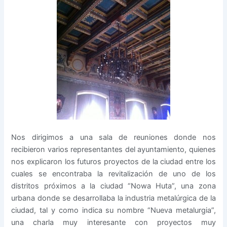
Nos dirigimos a una sala de reuniones donde nos
recibieron varios representantes del ayuntamiento, quienes
nos explicaron los futuros proyectos de la ciudad entre los
cuales se encontraba la revitalización de uno de los
distritos próximos a la ciudad “Nowa Huta”, una zona
urbana donde se desarrollaba la industria metalúrgica de la
ciudad, tal y como indica su nombre “Nueva metalurgia”,
una charla muy interesante con proyectos muy