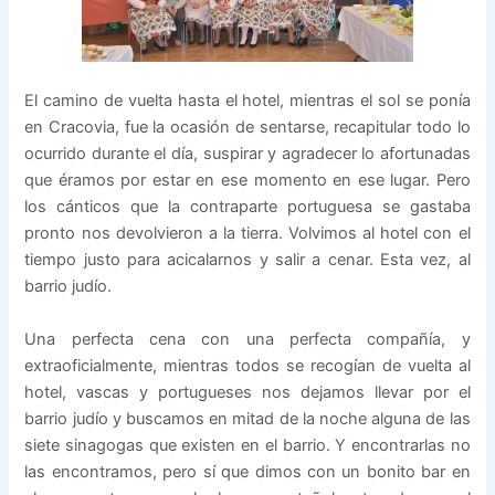
El camino de vuelta hasta el hotel, mientras el sol se ponía
en Cracovia, fue la ocasión de sentarse, recapitular todo lo
ocurrido durante el día, suspirar y agradecer lo afortunadas
que éramos por estar en ese momento en ese lugar. Pero
los cánticos que la contraparte portuguesa se gastaba
pronto nos devolvieron a la tierra. Volvimos al hotel con el
tiempo justo para acicalarnos y salir a cenar. Esta vez, al
barrio judío.
Una perfecta cena con una perfecta compañía, y
extraoficialmente, mientras todos se recogían de vuelta al
hotel, vascas y portugueses nos dejamos llevar por el
barrio judío y buscamos en mitad de la noche alguna de las
siete sinagogas que existen en el barrio. Y encontrarlas no
las encontramos, pero sí que dimos con un bonito bar en