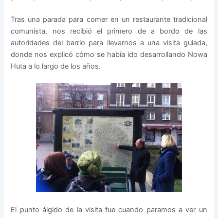
Tras una parada para comer en un restaurante tradicional
comunista, nos recibió el primero de a bordo de las
autoridades del barrio para llevarnos a una visita guiada,
donde nos explicó cómo se había ido desarrollando Nowa
Huta a lo largo de los años.
El punto álgido de la visita fue cuando paramos a ver un