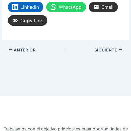
LinkedIn
WhatsApp
Email
Copy Link
ANTERIOR
SIGUIENTE
Trabajamos con el objetivo principal es crear oportunidades de