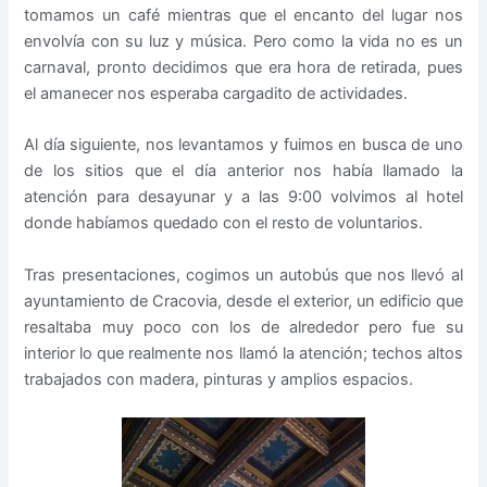
tomamos un café mientras que el encanto del lugar nos
envolvía con su luz y música. Pero como la vida no es un
carnaval, pronto decidimos que era hora de retirada, pues
el amanecer nos esperaba cargadito de actividades.
Al día siguiente, nos levantamos y fuimos en busca de uno
de los sitios que el día anterior nos había llamado la
atención para desayunar y a las 9:00 volvimos al hotel
donde habíamos quedado con el resto de voluntarios.
Tras presentaciones, cogimos un autobús que nos llevó al
ayuntamiento de Cracovia, desde el exterior, un edificio que
resaltaba muy poco con los de alrededor pero fue su
interior lo que realmente nos llamó la atención; techos altos
trabajados con madera, pinturas y amplios espacios.