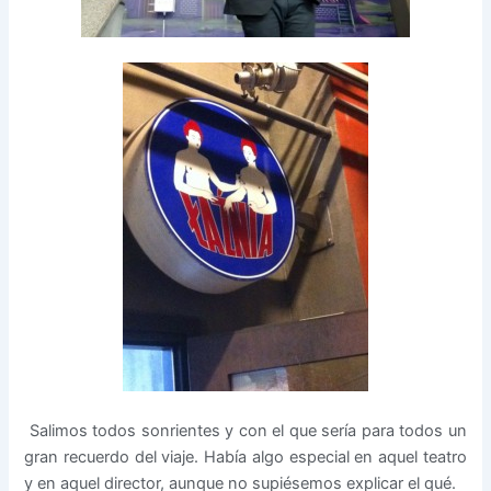
Salimos todos sonrientes y con el que sería para todos un
gran recuerdo del viaje. Había algo especial en aquel teatro
y en aquel director, aunque no supiésemos explicar el qué.