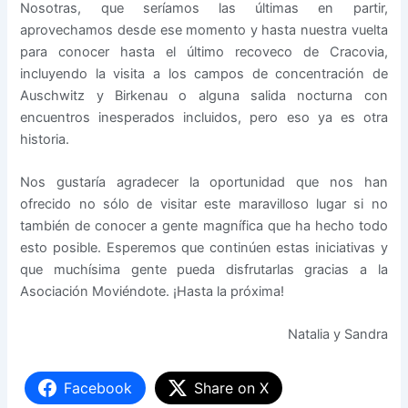
Nosotras, que seríamos las últimas en partir,
aprovechamos desde ese momento y hasta nuestra vuelta
para conocer hasta el último recoveco de Cracovia,
incluyendo la visita a los campos de concentración de
Auschwitz y Birkenau o alguna salida nocturna con
encuentros inesperados incluidos, pero eso ya es otra
historia.
Nos gustaría agradecer la oportunidad que nos han
ofrecido no sólo de visitar este maravilloso lugar si no
también de conocer a gente magnífica que ha hecho todo
esto posible. Esperemos que continúen estas iniciativas y
que muchísima gente pueda disfrutarlas gracias a la
Asociación Moviéndote. ¡Hasta la próxima!
Natalia y Sandra
Facebook
Share on X