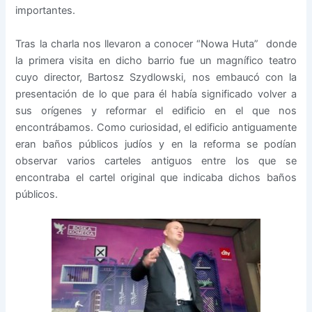
importantes.
Tras la charla nos llevaron a conocer “Nowa Huta” donde
la primera visita en dicho barrio fue un magnífico teatro
cuyo director, Bartosz Szydlowski, nos embaucó con la
presentación de lo que para él había significado volver a
sus orígenes y reformar el edificio en el que nos
encontrábamos. Como curiosidad, el edificio antiguamente
eran baños públicos judíos y en la reforma se podían
observar varios carteles antiguos entre los que se
encontraba el cartel original que indicaba dichos baños
públicos.