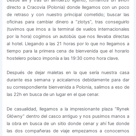
directo a Cracovia (Polonia) donde llegamos con un poco
de retraso y con nuestro principal cometido; buscar las
oficinas para cambiar dinero a “zlotys”, tras conseguirlo
(tuvimos que irnos a la terminal de vuelos internacionales
por la hora) cogimos un autobús que nos llevaba directas
al hotel. Llegando a las 21 horas por lo que no llegamos a
tiempo para la primera cena de bienvenida que el horario
hostelero polaco imponía a las 19:30 como hora clave.
Después de dejar maletas en la que sería nuestra casa
durante esa semana y acicalarnos debidamente para dar
su correspondiente bienvenida a Polonia, salimos a eso de
las 22h en busca de un lugar en el que cenar.
De casualidad, llegamos a la impresionante plaza “Rynek
Główny” dentro del casco antiguo y nos pusimos manos a
la obra en busca de un sitio donde cenar y ahí fue donde
las dos compañeras de viaje empezamos a conocernos