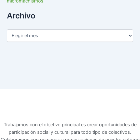
micromachismos
Archivo
Trabajamos con el objetivo principal es crear oportunidades de
participación social y cultural para todo tipo de colectivos.
Colaboramos con personas y organizaciones de nuestro entorno