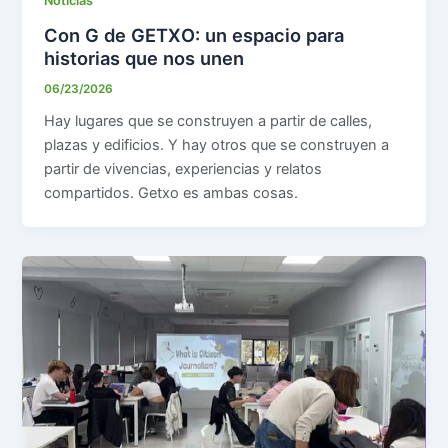
Noticias
Con G de GETXO: un espacio para
historias que nos unen
06/23/2026
Hay lugares que se construyen a partir de calles,
plazas y edificios. Y hay otros que se construyen a
partir de vivencias, experiencias y relatos
compartidos. Getxo es ambas cosas.