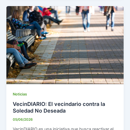
Noticias
VecinDIARIO: El vecindario contra la
Soledad No Deseada
05/06/2026
VecinDIARIO es una iniciativa que busca reactivar el