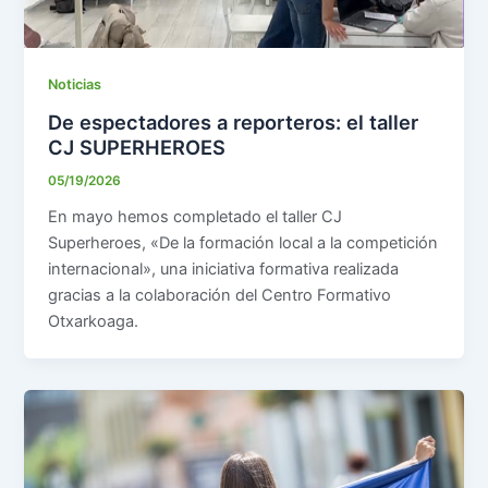
Noticias
De espectadores a reporteros: el taller
CJ SUPERHEROES
05/19/2026
En mayo hemos completado el taller CJ
Superheroes, «De la formación local a la competición
internacional», una iniciativa formativa realizada
gracias a la colaboración del Centro Formativo
Otxarkoaga.