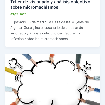
Taller de visionado y análisis colectivo
sobre micromachismos
03/23/2026
El pasado 16 de marzo, la Casa de las Mujeres de
Algorta, Gurari, fue el escenario de un taller de
visionado y análisis colectivo centrado en la
reflexión sobre los micromachismos.