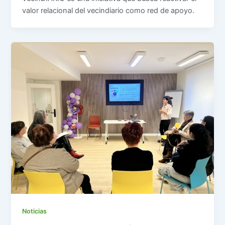
valor relacional del vecindiario como red de apoyo.
Noticias