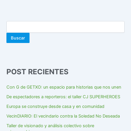
Buscar
POST RECIENTES
Con G de GETXO: un espacio para historias que nos unen
De espectadores a reporteros: el taller CJ SUPERHEROES
Europa se construye desde casa y en comunidad
VecinDIARIO: El vecindario contra la Soledad No Deseada
Taller de visionado y análisis colectivo sobre