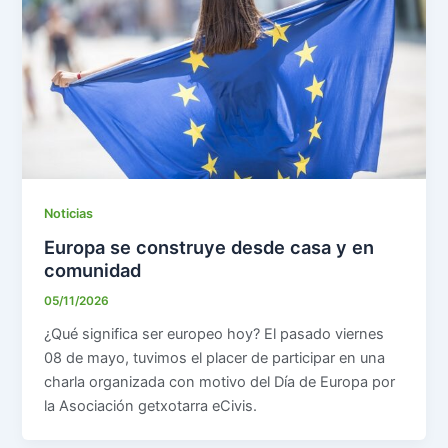
Noticias
Europa se construye desde casa y en
comunidad
05/11/2026
¿Qué significa ser europeo hoy? El pasado viernes
08 de mayo, tuvimos el placer de participar en una
charla organizada con motivo del Día de Europa por
la Asociación getxotarra eCivis.