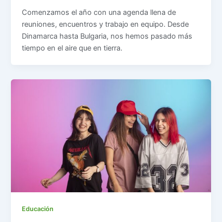
Comenzamos el año con una agenda llena de
reuniones, encuentros y trabajo en equipo. Desde
Dinamarca hasta Bulgaria, nos hemos pasado más
tiempo en el aire que en tierra.
Educación