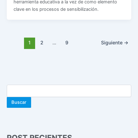
herramienta educativa a la vez de como elemento
clave en los procesos de sensibilización.
1
2
…
9
Siguiente
→
Buscar
POST RECIENTES