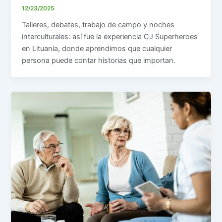
12/23/2025
Talleres, debates, trabajo de campo y noches
interculturales: así fue la experiencia CJ Superheroes
en Lituania, donde aprendimos que cualquier
persona puede contar historias que importan.