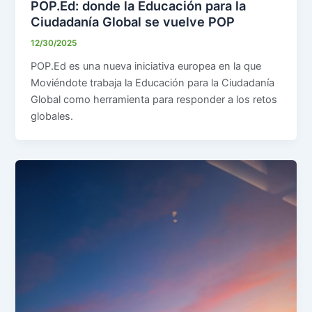
POP.Ed: donde la Educación para la
Ciudadanía Global se vuelve POP
12/30/2025
POP.Ed es una nueva iniciativa europea en la que
Moviéndote trabaja la Educación para la Ciudadanía
Global como herramienta para responder a los retos
globales.