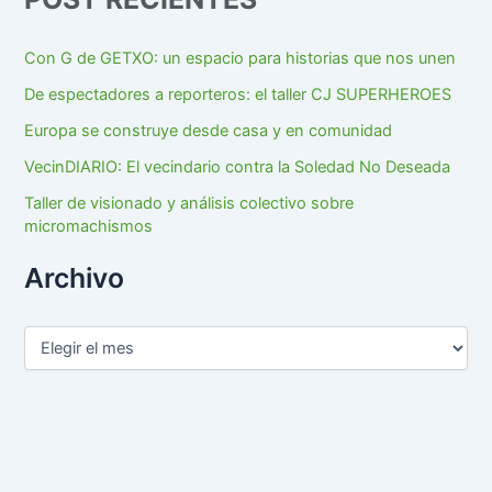
Con G de GETXO: un espacio para historias que nos unen
De espectadores a reporteros: el taller CJ SUPERHEROES
Europa se construye desde casa y en comunidad
VecinDIARIO: El vecindario contra la Soledad No Deseada
Taller de visionado y análisis colectivo sobre
micromachismos
Archivo