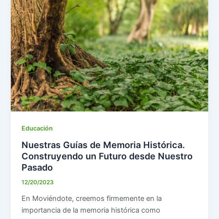
Educación
Nuestras Guías de Memoria Histórica.
Construyendo un Futuro desde Nuestro
Pasado
12/20/2023
En Moviéndote, creemos firmemente en la
importancia de la memoria histórica como