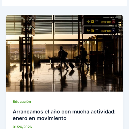
Educación
Arrancamos el año con mucha actividad:
enero en movimiento
01/26/2026