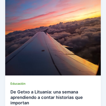
Educación
De Getxo a Lituania: una semana
aprendiendo a contar historias que
importan