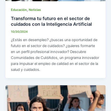
,
Educación
Noticias
Transforma tu futuro en el sector de
cuidados con la Inteligencia Artificial
10/30/2024
¿Estás en desempleo? ¿buscas una oportunidad de
fututo en el sector de cuidados? ¿quieres formarte
en un perfil profesional innovador? Descubre
Comunidades de CuIdAdos, un programa innovador
para impulsar el empleo de calidad en el sector de la
salud y cuidados.