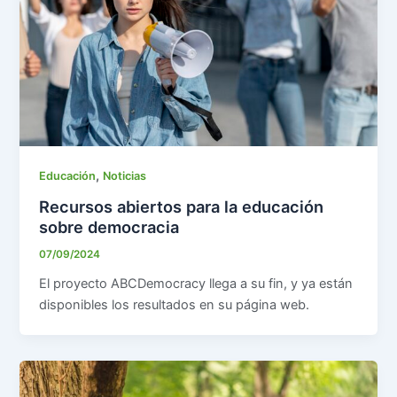
,
Educación
Noticias
Recursos abiertos para la educación
sobre democracia
07/09/2024
El proyecto ABCDemocracy llega a su fin, y ya están
disponibles los resultados en su página web.