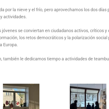
a por la nieve y el frío, pero aprovechamos los dos días 
y actividades.
 jóvenes se conviertan en ciudadanos activos, críticos y
nformación, los retos democráticos y la polarización socia
da Europa.
 también le dedicamos tiempo a actividades de teambuild