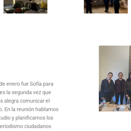
de enero fue Sofía para
 es la segunda vez que
s alegra comunicar el
o. En la reunión hablamos
tudio y planificamos los
 periodismo ciudadanos