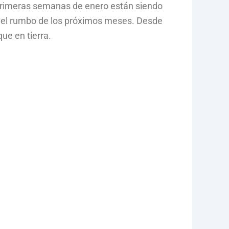
primeras semanas de enero están siendo
n el rumbo de los próximos meses. Desde
ue en tierra.