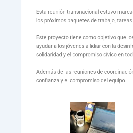
Esta reunión transnacional estuvo marcad
los próximos paquetes de trabajo, tareas 
Este proyecto tiene como objetivo que los
ayudar a los jóvenes a lidiar con la desi
solidaridad y el compromiso cívico en to
Además de las reuniones de coordinación,
confianza y el compromiso del equipo.