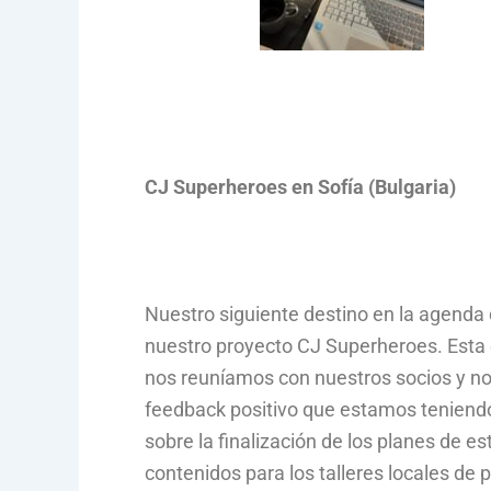
CJ Superheroes en Sofía (Bulgaria)
Nuestro siguiente destino en la agenda 
nuestro proyecto CJ Superheroes. Esta
nos reuníamos con nuestros socios y no
feedback positivo que estamos teniend
sobre la finalización de los planes de es
contenidos para los talleres locales de