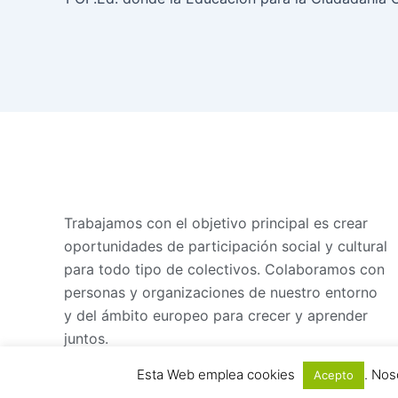
Trabajamos con el objetivo principal es crear
oportunidades de participación social y cultural
para todo tipo de colectivos. Colaboramos con
personas y organizaciones de nuestro entorno
y del ámbito europeo para crecer y aprender
juntos.
Esta Web emplea cookies
. Nos
Acepto