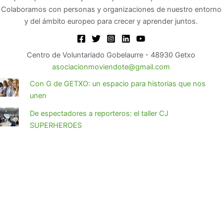
Colaboramos con personas y organizaciones de nuestro entorno
y del ámbito europeo para crecer y aprender juntos.
Centro de Voluntariado Gobelaurre - 48930 Getxo
asociacionmoviendote@gmail.com
Con G de GETXO: un espacio para historias que nos
unen
De espectadores a reporteros: el taller CJ
SUPERHEROES