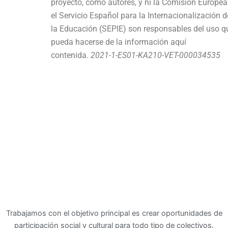
proyecto, como autores, y ni la Comisión Europea
el Servicio Español para la Internacionalización d
la Educación (SEPIE) son responsables del uso q
pueda hacerse de la información aquí
contenida.
2021-1-ES01-KA210-VET-000034535
Trabajamos con el objetivo principal es crear oportunidades de
participación social y cultural para todo tipo de colectivos.