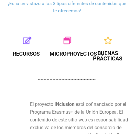
¡Echa un vistazo a los 3 tipos diferentes de contenidos que
te ofrecemos!
BUENAS
MICROPROYECTOS
RECURSOS
PRÁCTICAS
El proyecto
INclusion
está cofinanciado por el
Programa Erasmus+ de la Unión Europea. El
contenido de este sitio web es responsabilidad
exclusiva de los miembros del consorcio del