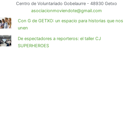
Centro de Voluntariado Gobelaurre - 48930 Getxo
asociacionmoviendote@gmail.com
Con G de GETXO: un espacio para historias que nos
unen
De espectadores a reporteros: el taller CJ
SUPERHEROES