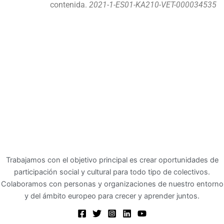
contenida.
2021-1-ES01-KA210-VET-000034535
Trabajamos con el objetivo principal es crear oportunidades de
participación social y cultural para todo tipo de colectivos.
Colaboramos con personas y organizaciones de nuestro entorno
y del ámbito europeo para crecer y aprender juntos.