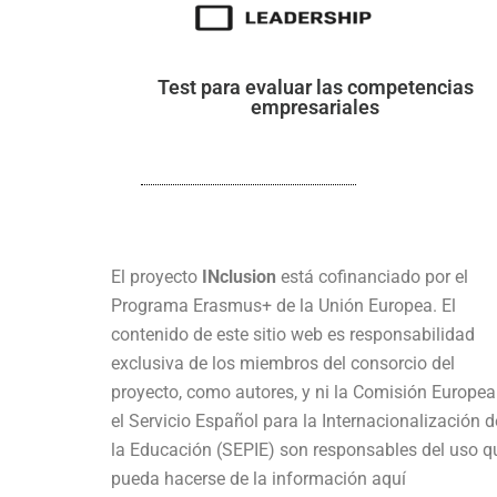
Test para evaluar las competencias
empresariales
El proyecto
INclusion
está cofinanciado por el
Programa Erasmus+ de la Unión Europea. El
contenido de este sitio web es responsabilidad
exclusiva de los miembros del consorcio del
proyecto, como autores, y ni la Comisión Europea
el Servicio Español para la Internacionalización d
la Educación (SEPIE) son responsables del uso q
pueda hacerse de la información aquí