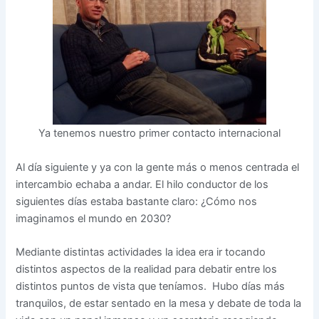
Ya tenemos nuestro primer contacto internacional
Al día siguiente y ya con la gente más o menos centrada el
intercambio echaba a andar. El hilo conductor de los
siguientes días estaba bastante claro: ¿Cómo nos
imaginamos el mundo en 2030?
Mediante distintas actividades la idea era ir tocando
distintos aspectos de la realidad para debatir entre los
distintos puntos de vista que teníamos. Hubo días más
tranquilos, de estar sentado en la mesa y debate de toda la