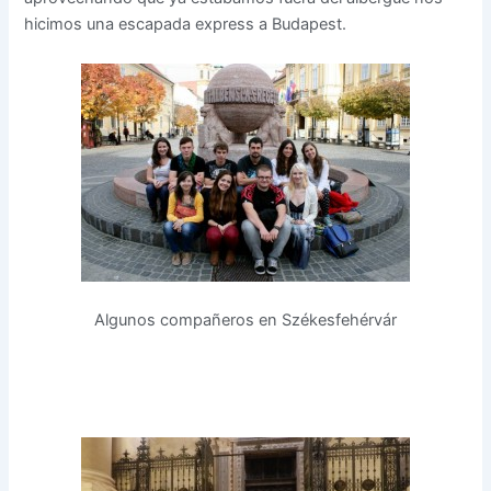
hicimos una escapada express a Budapest.
Algunos compañeros en Székesfehérvár