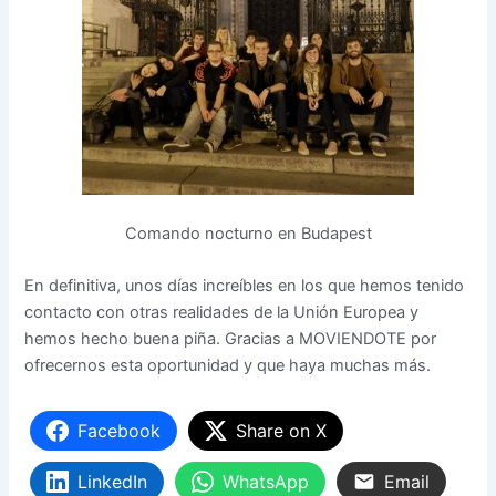
Comando nocturno en Budapest
En definitiva, unos días increíbles en los que hemos tenido
contacto con otras realidades de la Unión Europea y
hemos hecho buena piña. Gracias a MOVIENDOTE por
ofrecernos esta oportunidad y que haya muchas más.
Facebook
Share on X
LinkedIn
WhatsApp
Email