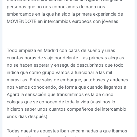
personas que no nos conocíamos de nada nos
embarcamos en la que ha sido la primera experiencia de
MOVIÉNDOTE en intercambios europeos con jóvenes.
Todo empieza en Madrid con caras de sueño y unas
cuantas horas de viaje por delante. Las primeras alegrías
no se hacen esperar y enseguida descubrimos que todo
indica que como grupo vamos a funcionar a las mil
maravillas. Entre salas de embarque, autobuses y andenes
nos vamos conociendo, de forma que cuando llegamos a
Agard la sensación que transmitimos es la de cinco
colegas que se conocen de toda la vida (y así nos lo
hicieron saber unos cuantos compañeros del intercambio
unos días después).
Todas nuestras apuestas iban encaminadas a que íbamos