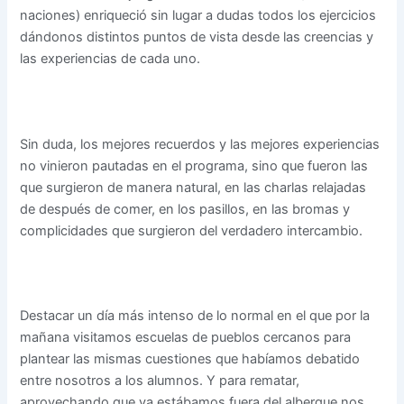
naciones) enriqueció sin lugar a dudas todos los ejercicios
dándonos distintos puntos de vista desde las creencias y
las experiencias de cada uno.
Sin duda, los mejores recuerdos y las mejores experiencias
no vinieron pautadas en el programa, sino que fueron las
que surgieron de manera natural, en las charlas relajadas
de después de comer, en los pasillos, en las bromas y
complicidades que surgieron del verdadero intercambio.
Destacar un día más intenso de lo normal en el que por la
mañana visitamos escuelas de pueblos cercanos para
plantear las mismas cuestiones que habíamos debatido
entre nosotros a los alumnos. Y para rematar,
aprovechando que ya estábamos fuera del albergue nos