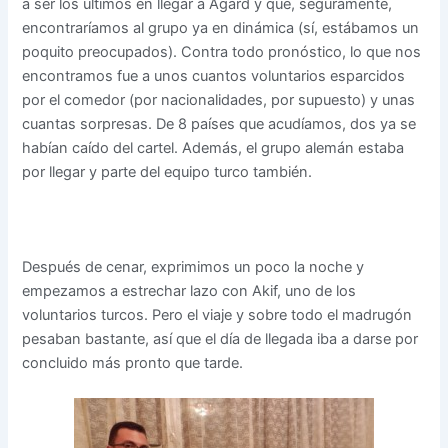
a ser los últimos en llegar a Agard y que, seguramente,
encontraríamos al grupo ya en dinámica (sí, estábamos un
poquito preocupados). Contra todo pronóstico, lo que nos
encontramos fue a unos cuantos voluntarios esparcidos
por el comedor (por nacionalidades, por supuesto) y unas
cuantas sorpresas. De 8 países que acudíamos, dos ya se
habían caído del cartel. Además, el grupo alemán estaba
por llegar y parte del equipo turco también.
Después de cenar, exprimimos un poco la noche y
empezamos a estrechar lazo con Akif, uno de los
voluntarios turcos. Pero el viaje y sobre todo el madrugón
pesaban bastante, así que el día de llegada iba a darse por
concluido más pronto que tarde.