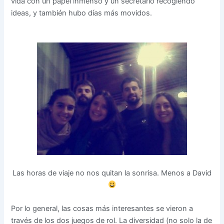
vida con un papel inmenso y un secretario recogiendo
ideas, y también hubo días más movidos.
Las horas de viaje no nos quitan la sonrisa. Menos a David
Por lo general, las cosas más interesantes se vieron a
través de los dos juegos de rol. La diversidad (no solo la de