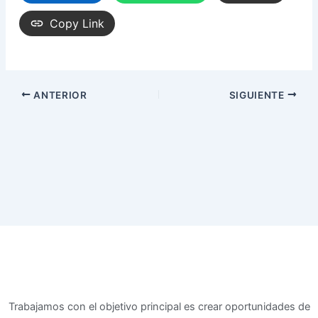
Copy Link
ANTERIOR
SIGUIENTE
Trabajamos con el objetivo principal es crear oportunidades de