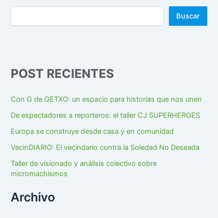
Buscar
POST RECIENTES
Con G de GETXO: un espacio para historias que nos unen
De espectadores a reporteros: el taller CJ SUPERHEROES
Europa se construye desde casa y en comunidad
VecinDIARIO: El vecindario contra la Soledad No Deseada
Taller de visionado y análisis colectivo sobre
micromachismos
Archivo