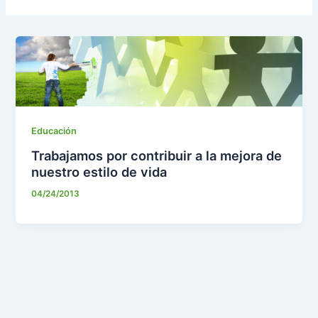
Educación
Trabajamos por contribuir a la mejora de
nuestro estilo de vida
04/24/2013