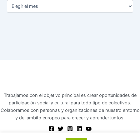
Trabajamos con el objetivo principal es crear oportunidades de
participación social y cultural para todo tipo de colectivos.
Colaboramos con personas y organizaciones de nuestro entorno
y del ámbito europeo para crecer y aprender juntos.
Centro de Voluntariado Gobelaurre - 48930 Getxo