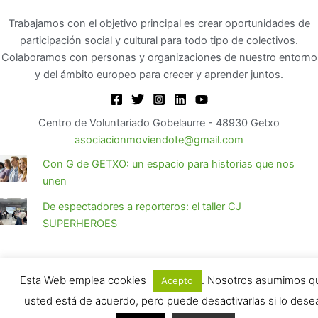
Trabajamos con el objetivo principal es crear oportunidades de
participación social y cultural para todo tipo de colectivos.
Colaboramos con personas y organizaciones de nuestro entorno
y del ámbito europeo para crecer y aprender juntos.
Centro de Voluntariado Gobelaurre - 48930 Getxo
asociacionmoviendote@gmail.com
Con G de GETXO: un espacio para historias que nos
unen
De espectadores a reporteros: el taller CJ
SUPERHEROES
Esta Web emplea cookies
. Nosotros asumimos q
Acepto
usted está de acuerdo, pero puede desactivarlas si lo dese