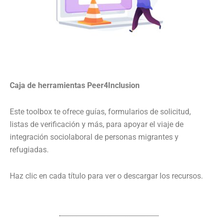
Caja de herramientas Peer4Inclusion
Este toolbox te ofrece guías, formularios de solicitud,
listas de verificación y más, para apoyar el viaje de
integración sociolaboral de personas migrantes y
refugiadas.
Haz clic en cada título para ver o descargar los recursos.