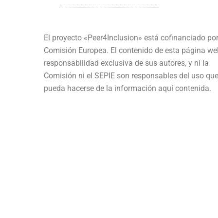
El proyecto «Peer4Inclusion» está cofinanciado por
Comisión Europea. El contenido de esta página we
responsabilidad exclusiva de sus autores, y ni la
Comisión ni el SEPIE son responsables del uso qu
pueda hacerse de la información aquí contenida.