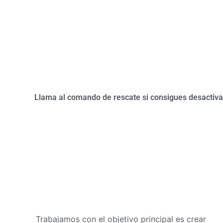
Llama al comando de rescate si consigues desactiv
Trabajamos con el objetivo principal es crear